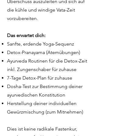
Überschuss auszuleiten und sich auf
die kühle und windige Vata-Zeit
vorzubereiten.
Das erwartet dich:
Sanfte, erdende Yoga-Sequenz
Detox-Pranayama (Atemübungen)
Ayurveda Routinen für die Detox-Zeit
inkl. Zungenschaber für zuhause
7-Tage Detox-Plan für zuhause
Dosha-Test zur Bestimmung deiner
ayurvedischen Konstitution
Herstellung deiner individuellen
Gewürzmischung (zum Mitnehmen)
Dies ist keine radikale Fastenkur,