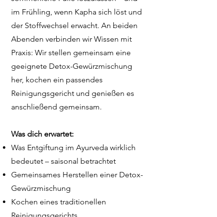
im Frühling, wenn Kapha sich löst und
der Stoffwechsel erwacht. An beiden
Abenden verbinden wir Wissen mit
Praxis: Wir stellen gemeinsam eine
geeignete Detox-Gewürzmischung
her, kochen ein passendes
Reinigungsgericht und genießen es
anschließend gemeinsam.
Was dich erwartet:
Was Entgiftung im Ayurveda wirklich
bedeutet – saisonal betrachtet
Gemeinsames Herstellen einer Detox-
Gewürzmischung
Kochen eines traditionellen
Reinigungsgerichts