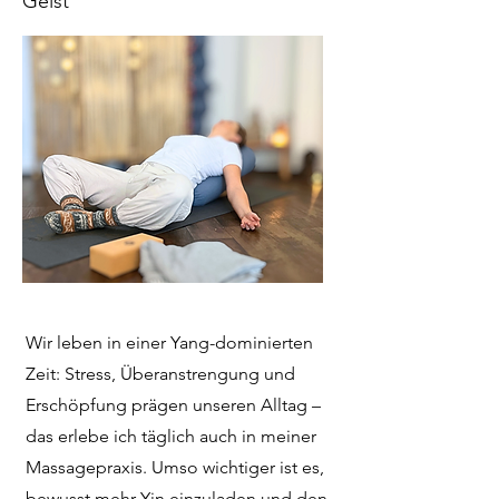
Geist
Wir leben in einer Yang-dominierten
Zeit: Stress, Überanstrengung und
Erschöpfung prägen unseren Alltag –
das erlebe ich täglich auch in meiner
Massagepraxis. Umso wichtiger ist es,
bewusst mehr Yin einzuladen und den