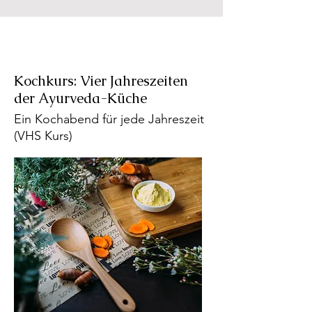
Kochkurs: Vier Jahreszeiten
der Ayurveda-Küche
Ein Kochabend für jede Jahreszeit
(VHS Kurs)