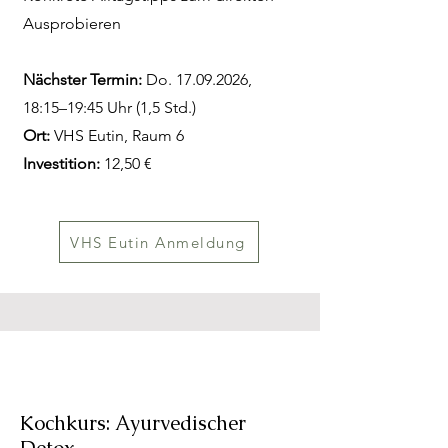
Ausprobieren
Nächster Termin:
Do.
17.09.2026
,
18:15–19:45 Uhr (1,5 Std.)
Ort:
VHS Eutin, Raum 6
Investition:
12,50 €
VHS Eutin Anmeldung
Kochkurs: Ayurvedischer