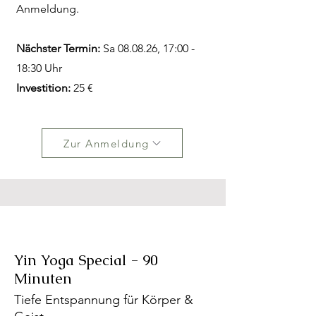
Anmeldung.
Nächster Termin:
Sa 08.08.26, 17:00 -
18:30 Uhr
Investition:
25 €
Zur Anmeldung
Yin Yoga Special - 90
Minuten
Tiefe Entspannung für Körper &