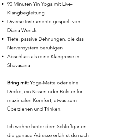
90 Minuten Yin Yoga mit Live-
Klangbegleitung
Diverse Instrumente gespielt von
Diana Wenck
Tiefe, passive Dehnungen, die das
Nervensystem beruhigen
Abschluss als reine Klangreise in
Shavasana
Bring mit:
Yoga-Matte oder eine
Decke, ein Kissen oder Bolster für
maximalen Komfort, etwas zum
Überziehen und Trinken.
Ich wohne hinter dem Schloßgarten -
die genaue Adresse erfährst du nach