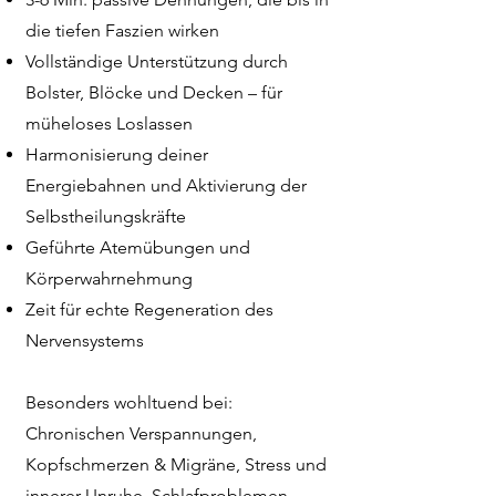
die tiefen Faszien wirken
Vollständige Unterstützung durch
Bolster, Blöcke und Decken – für
müheloses Loslassen
Harmonisierung deiner
Energiebahnen und Aktivierung der
Selbstheilungskräfte
Geführte Atemübungen und
Körperwahrnehmung
Zeit für echte Regeneration des
Nervensystems
Besonders wohltuend bei:
Chronischen Verspannungen,
Kopfschmerzen & Migräne, Stress und
innerer Unruhe, Schlafproblemen,