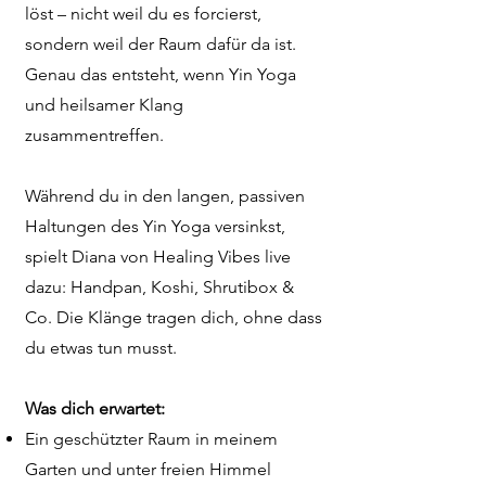
löst – nicht weil du es forcierst,
sondern weil der Raum dafür da ist.
Genau das entsteht, wenn Yin Yoga
und heilsamer Klang
zusammentreffen.
Während du in den langen, passiven
Haltungen des Yin Yoga versinkst,
spielt Diana von Healing Vibes live
dazu: Handpan, Koshi, Shrutibox &
Co. Die Klänge tragen dich, ohne dass
du etwas tun musst.
Was dich erwartet:
Ein geschützter Raum in meinem
Garten und unter freien Himmel