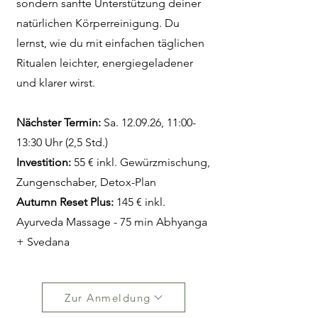
sondern sanfte Unterstützung deiner
natürlichen Körperreinigung. Du
lernst, wie du mit einfachen täglichen
Ritualen leichter, energiegeladener
und klarer wirst.
Nächster Termin:
Sa. 12.09.26, 11:00-
13:30 Uhr (2,5 Std.)
Investition:
55 € inkl. Gewürzmischung,
Zungenschaber, Detox-Plan
Autumn Reset Plus:
145 € inkl.
Ayurveda Massage - 75 min Abhyanga
+ Svedana
Zur Anmeldung