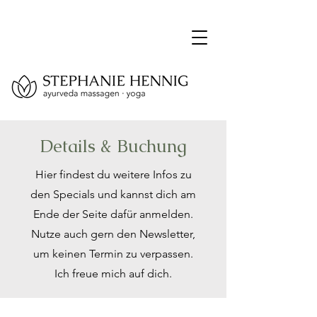
Details & Buchung
Hier findest du weitere Infos zu
den Specials und kannst dich am
Ende der Seite dafür anmelden.
Nutze auch gern den Newsletter,
um keinen Termin zu verpassen.
Ich freue mich auf dich.