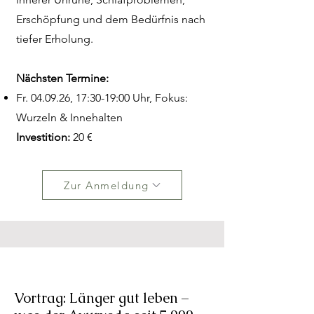
Erschöpfung und dem Bedürfnis nach
tiefer Erholung.
Nächsten Termine:
Fr. 04.09.26, 17:30-19:00 Uhr, Fokus:
Wurzeln & Innehalten
Investition:
20 €
Zur Anmeldung
Vortrag: Länger gut leben –