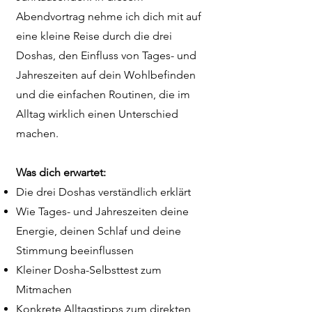
Abendvortrag nehme ich dich mit auf
eine kleine Reise durch die drei
Doshas, den Einfluss von Tages- und
Jahreszeiten auf dein Wohlbefinden
und die einfachen Routinen, die im
Alltag wirklich einen Unterschied
machen.
Was dich erwartet:
Die drei Doshas verständlich erklärt
Wie Tages- und Jahreszeiten deine
Energie, deinen Schlaf und deine
Stimmung beeinflussen
Kleiner Dosha-Selbsttest zum
Mitmachen
Konkrete Alltagstipps zum direkten