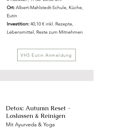
Ort:
Albert-Mahlstedt-Schule, Küche,
Eutin
Investition:
40,10 € inkl. Rezepte,
Lebensmittel, Reste zum Mitnehmen
VHS Eutin Anmeldung
Detox:
Autumn Reset -
Loslassen & Reinigen
Mit Ayurveda & Yoga