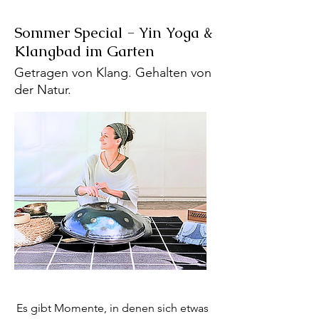
Sommer Special - Yin Yoga &
Klangbad im Garten
Getragen von Klang. Gehalten von
der Natur.
Es gibt Momente, in denen sich etwas