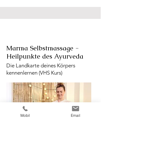
Marma Selbstmassage -
Heilpunkte des Ayurveda
Die Landkarte deines Körpers
kennenlernen (VHS Kurs)
Mobil
Email