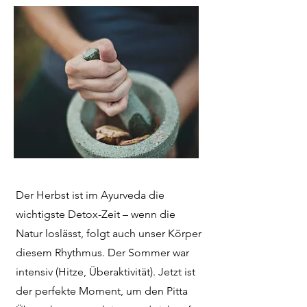
Der Herbst ist im Ayurveda die
wichtigste Detox-Zeit – wenn die
Natur loslässt, folgt auch unser Körper
diesem Rhythmus. Der Sommer war
intensiv (Hitze, Überaktivität). Jetzt ist
der perfekte Moment, um den Pitta