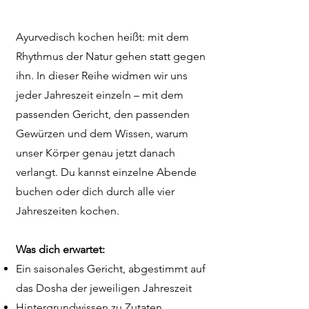
Ayurvedisch kochen heißt: mit dem
Rhythmus der Natur gehen statt gegen
ihn. In dieser Reihe widmen wir uns
jeder Jahreszeit einzeln – mit dem
passenden Gericht, den passenden
Gewürzen und dem Wissen, warum
unser Körper genau jetzt danach
verlangt. Du kannst einzelne Abende
buchen oder dich durch alle vier
Jahreszeiten kochen.
Was dich erwartet:
Ein saisonales Gericht, abgestimmt auf
das Dosha der jeweiligen Jahreszeit
Hintergrundwissen zu Zutaten,