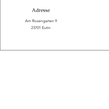
Adresse
Am Rosengarten 9
23701 Eutin