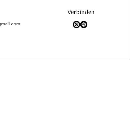
Verbinden
gmail.com