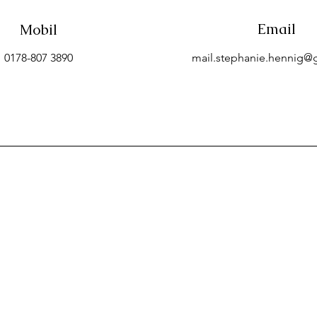
Email
Mobil
0178-807 3890
mail.stephanie.hennig@