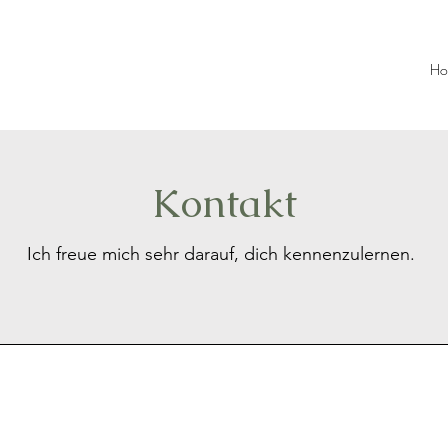
Ho
Kontakt
Ich freue mich sehr darauf, dich kennenzulernen.