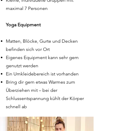
Kleine, individuelle Gruppen mit
maximal 7 Personen
Yoga Equipment
Matten, Blöcke, Gurte und Decken
befinden sich vor Ort
Eigenes Equipment kann sehr gern
genutzt werden
Ein Umkleidebereich ist vorhanden
Bring dir gern etwas Warmes zum
Überziehen mit – bei der
Schlussentspannung kühlt der Körper
schnell ab