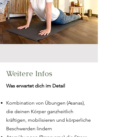
Weitere Infos
​Was erwartet dich im Detail
Kombination von Übungen (Asanas),
die deinen Körper ganzheitlich
kräftigen, mobilisieren und körperliche
Beschwerden lindern