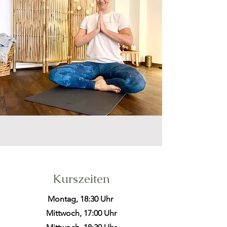
Kurszeiten
Montag, 18:30 Uhr
Mittwoch, 17:00 Uhr