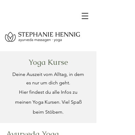
Yoga Kurse
Deine Auszeit vom Alltag, in dem
es nur um dich geht.
Hier findest du alle Infos zu
meinen Yoga Kursen. Viel Spaß
beim Stöbern.
Ayurveda Yoga