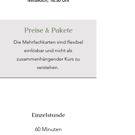
Mittwoch, 18:30 Uhr
Preise & Pakete
Die Mehrfachkarten sind flexibel
einlösbar und nicht als
zusammenhängender Kurs zu
verstehen.
Einzelstunde
60 Minuten