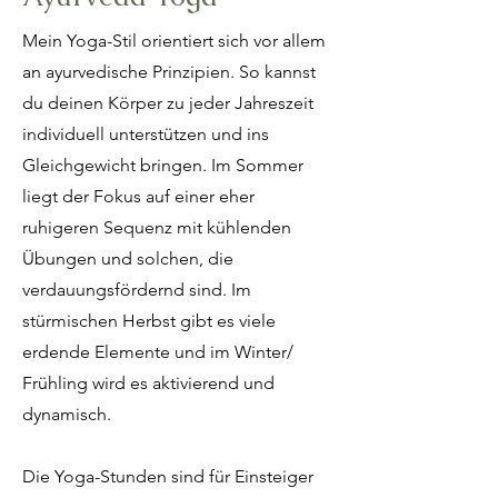
Mein Yoga-Stil orientiert sich vor allem
an ayurvedische Prinzipien. So kannst
du deinen Körper zu jeder Jahreszeit
individuell unterstützen und ins
Gleichgewicht bringen. Im Sommer
liegt der Fokus auf einer eher
ruhigeren Sequenz mit kühlenden
Übungen und solchen, die
verdauungsfördernd sind. Im
stürmischen Herbst gibt es viele
erdende Elemente und im Winter/
Frühling wird es aktivierend und
dynamisch.
Die Yoga-Stunden sind für Einsteiger