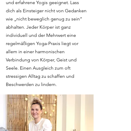
und erfahrene Yogis geeignet. Lass
dich als Einsteiger nicht von Gedanken
wie „nicht beweglich genug zu sein“
abhalten. Jeder Körper ist ganz
individuell und der Mehrwert eine
regelmäßigen Yoga-Praxis liegt vor
allem in einer harmonischen
Verbindung von Körper, Geist und
Seele. Einen Ausgleich zum oft
stressigen Alltag zu schaffen und
Beschwerden zu lindern.