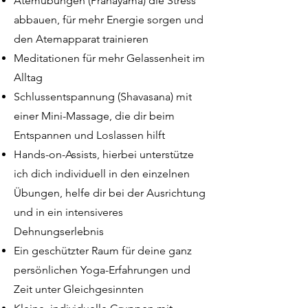
Atemübungen (Pranayama) die Stress
abbauen, für mehr Energie sorgen und
den Atemapparat trainieren
Meditationen für mehr Gelassenheit im
Alltag
Schlussentspannung (Shavasana) mit
einer Mini-Massage, die dir beim
Entspannen und Loslassen hilft
Hands-on-Assists, hierbei unterstütze
ich dich individuell in den einzelnen
Übungen, helfe dir bei der Ausrichtung
und in ein intensiveres
Dehnungserlebnis
Ein geschützter Raum für deine ganz
persönlichen Yoga-Erfahrungen und
Zeit unter Gleichgesinnten